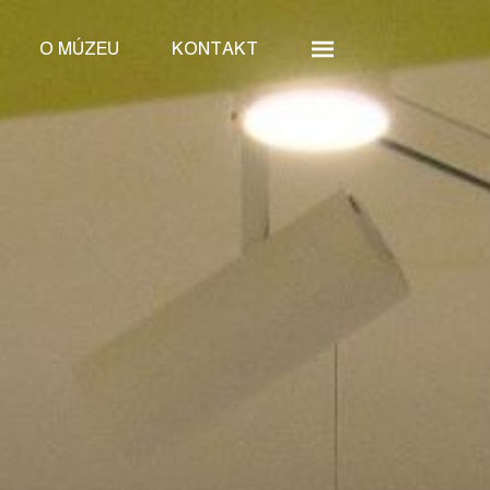
O MÚZEU
KONTAKT