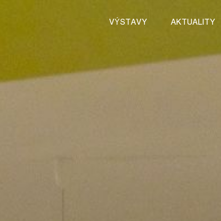
VÝSTAVY
AKTUALITY