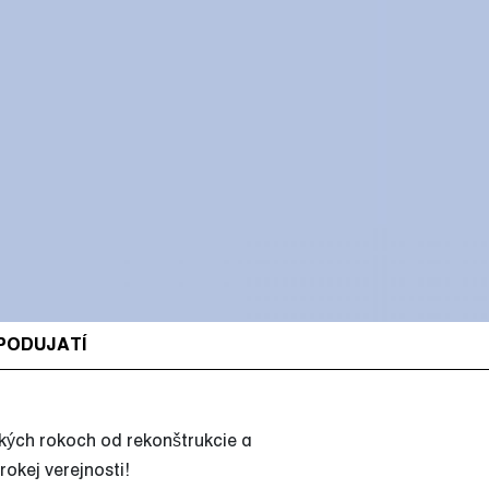
PODUJATÍ
kých rokoch od rekonštrukcie a
rokej verejnosti!