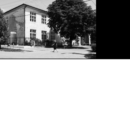
facebook
instagram