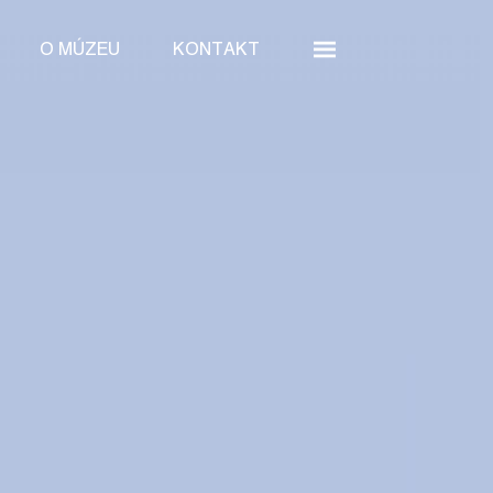
O MÚZEU
KONTAKT