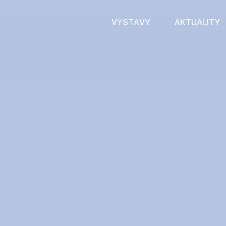
VÝSTAVY
AKTUALITY