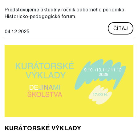
Predstavujeme aktuálny ročník odborného periodika
Historicko-pedagogické fórum.
ČÍTAJ
04.12.2025
KURÁTORSKÉ VÝKLADY