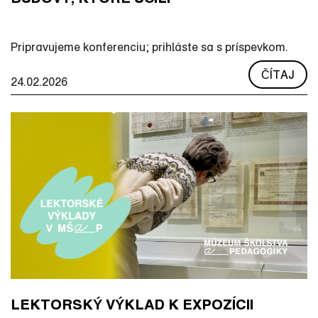
Pripravujeme konferenciu; prihláste sa s príspevkom.
ČÍTAJ
24.02.2026
LEKTORSKÝ VÝKLAD K EXPOZÍCII