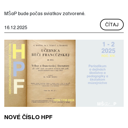
MŠaP bude počas sviatkov zatvorené.
ČÍTAJ
16.12.2025
NOVÉ ČÍSLO HPF