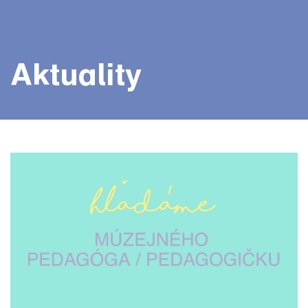
Aktuality