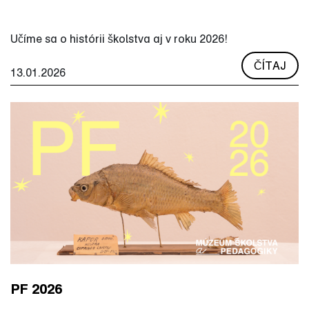
Učíme sa o histórii školstva aj v roku 2026!
ČÍTAJ
13.01.2026
PF 2026